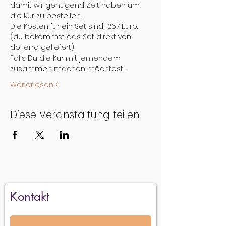
damit wir genügend Zeit haben um 
die Kur zu bestellen.
Die Kosten für ein Set sind  267 Euro. 
(du bekommst das Set direkt von 
doTerra geliefert)
Falls Du die Kur mit jemendem 
zusammen machen möchtest,…
Weiterlesen >
Diese Veranstaltung teilen
Kontakt