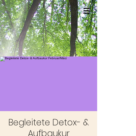
Begleitete Detox- &
Aufbaukur