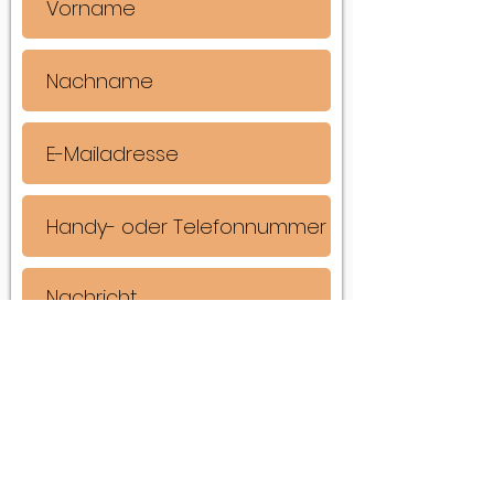
Senden