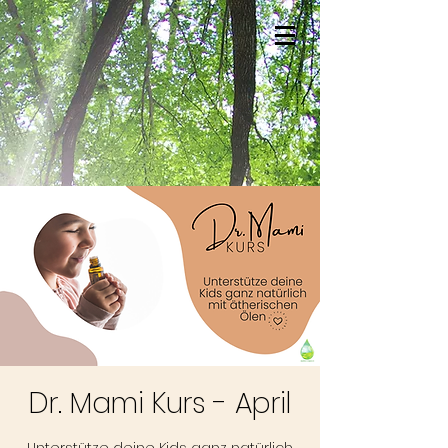
Dr. Mami Kurs - April