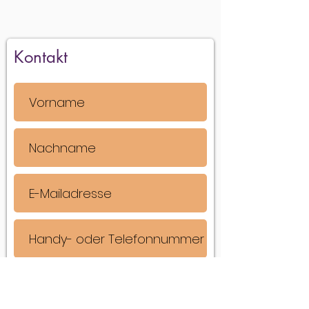
Kontakt