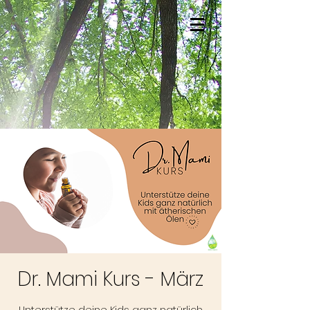
Dr. Mami Kurs - März