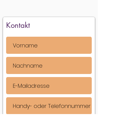
Kontakt