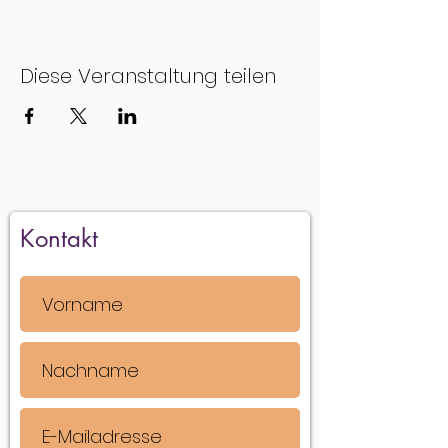
Diese Veranstaltung teilen
Kontakt