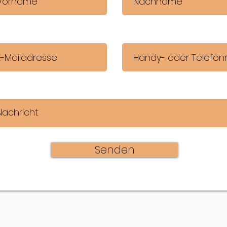
Senden