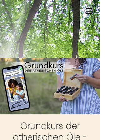
Grundkurs der
ätherischen Öle -