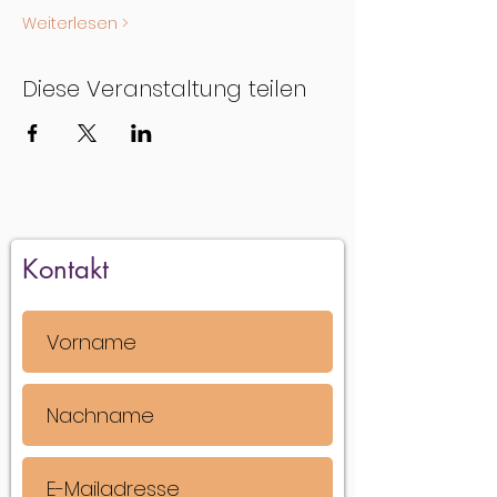
Weiterlesen >
Diese Veranstaltung teilen
Kontakt