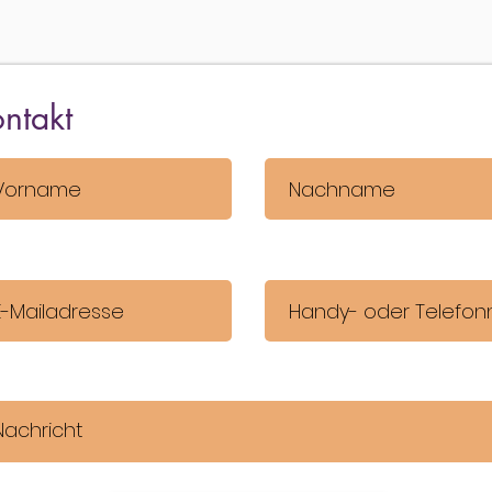
ntakt