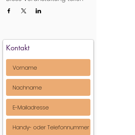
Kontakt