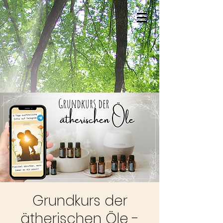
Grundkurs der
ätherischen Öle -