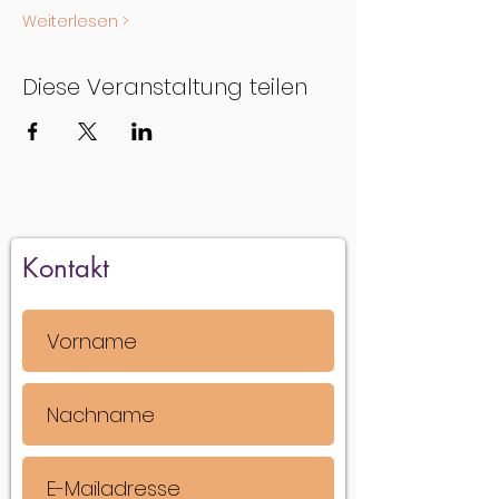
Weiterlesen >
Diese Veranstaltung teilen
Kontakt