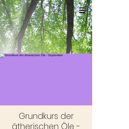
Grundkurs der
ätherischen Öle -