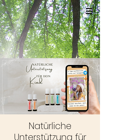
Natürliche
Unterstützung für