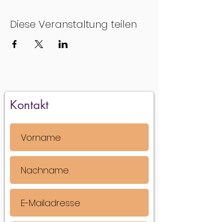
Diese Veranstaltung teilen
Kontakt