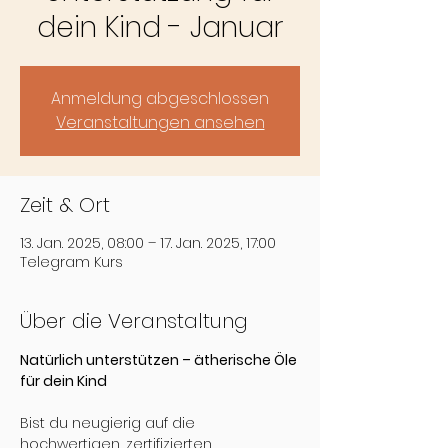
dein Kind - Januar
Anmeldung abgeschlossen
Veranstaltungen ansehen
Zeit & Ort
13. Jan. 2025, 08:00 – 17. Jan. 2025, 17:00
Telegram Kurs
Über die Veranstaltung
Natürlich unterstützen – ätherische Öle 
für dein Kind
Bist du neugierig auf die 
hochwertigen, zertifizierten 