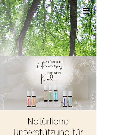
Natürliche
Unterstützung für