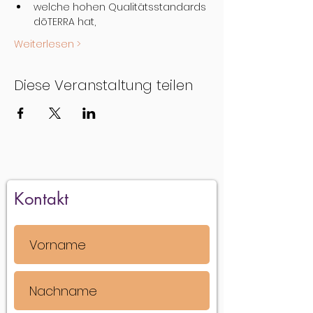
welche hohen Qualitätsstandards 
dōTERRA hat,
Weiterlesen >
Diese Veranstaltung teilen
Kontakt