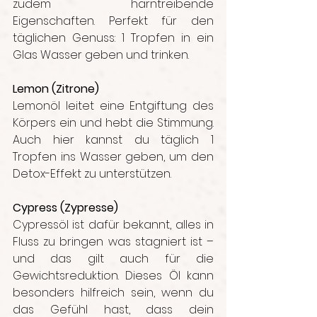
zudem harntreibende 
Eigenschaften. Perfekt für den 
täglichen Genuss: 1 Tropfen in ein 
Glas Wasser geben und trinken.
Lemon (Zitrone)
Lemonöl leitet eine Entgiftung des 
Körpers ein und hebt die Stimmung. 
Auch hier kannst du täglich 1 
Tropfen ins Wasser geben, um den 
Detox-Effekt zu unterstützen.
Cypress (Zypresse)
Cypressöl ist dafür bekannt, alles in 
Fluss zu bringen was stagniert ist – 
und das gilt auch für die 
Gewichtsreduktion. Dieses Öl kann 
besonders hilfreich sein, wenn du 
das Gefühl hast, dass dein 