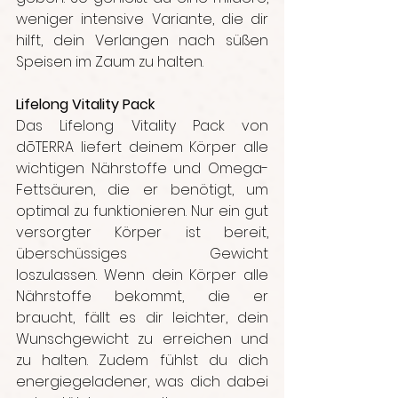
weniger intensive Variante, die dir 
hilft, dein Verlangen nach süßen 
Speisen im Zaum zu halten.
Lifelong Vitality Pack
Das Lifelong Vitality Pack von 
dōTERRA liefert deinem Körper alle 
wichtigen Nährstoffe und Omega-
Fettsäuren, die er benötigt, um 
optimal zu funktionieren. Nur ein gut 
versorgter Körper ist bereit, 
überschüssiges Gewicht 
loszulassen. Wenn dein Körper alle 
Nährstoffe bekommt, die er 
braucht, fällt es dir leichter, dein 
Wunschgewicht zu erreichen und 
zu halten. Zudem fühlst du dich 
energiegeladener, was dich dabei 