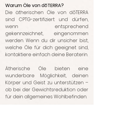
Warum Öle von dōTERRA?
Die ätherischen Öle von dōTERRA 
sind CPTG-zertifiziert und dürfen, 
wenn entsprechend 
gekennzeichnet, eingenommen 
werden. Wenn du dir unsicher bist, 
welche Öle für dich geeignet sind, 
kontaktiere einfach deine Beraterin.
Ätherische Öle bieten eine 
wunderbare Möglichkeit, deinen 
Körper und Geist zu unterstützen – 
ob bei der Gewichtsreduktion oder 
für dein allgemeines Wohlbefinden.