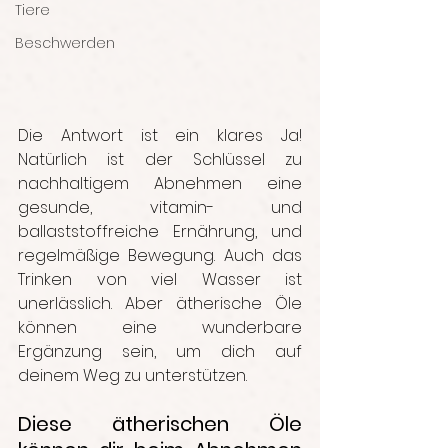
Tiere
Beschwerden
Die Antwort ist ein klares Ja! 
Natürlich ist der Schlüssel zu 
nachhaltigem Abnehmen eine 
gesunde, vitamin- und 
ballaststoffreiche Ernährung, und 
regelmäßige Bewegung. Auch das 
Trinken von viel Wasser ist 
unerlässlich. Aber ätherische Öle 
können eine wunderbare 
Ergänzung sein, um dich auf 
deinem Weg zu unterstützen.
Diese ätherischen Öle 