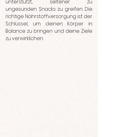
unterstützt, seltener zu 
ungesunden Snacks zu greifen. Die 
richtige Nährstoffversorgung ist der 
Schlüssel, um deinen Körper in 
Balance zu bringen und deine Ziele 
zu verwirklichen.