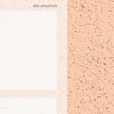
Alle ansehen