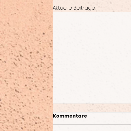
Aktuelle Beiträge
Kommentare