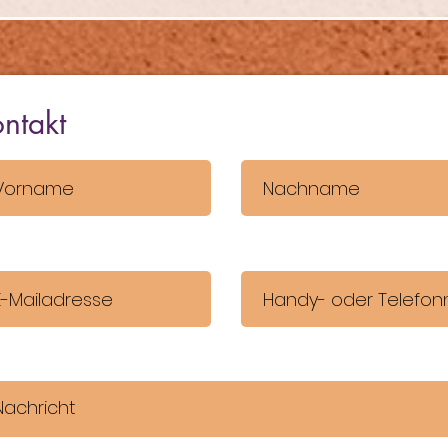
ntakt