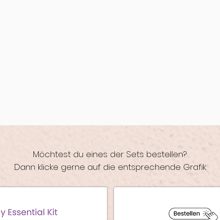
Möchtest du eines der Sets bestellen?
Dann klicke gerne auf die entsprechende Grafik