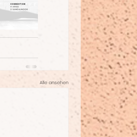
Alle ansehen