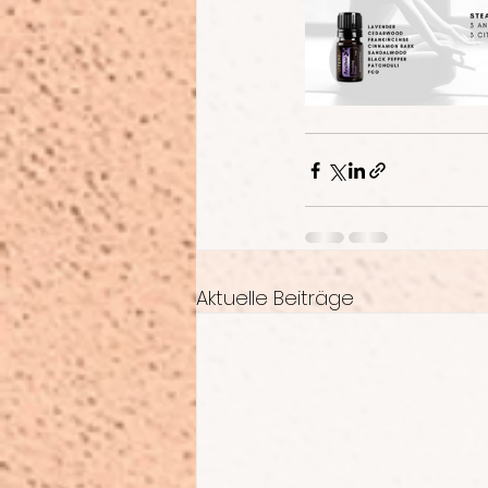
Aktuelle Beiträge