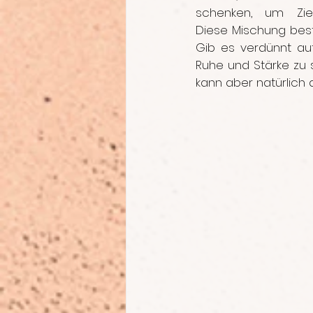
schenken, um Zie
Diese Mischung beste
Gib es verdünnt au
Ruhe und Stärke zu s
kann aber natürlich