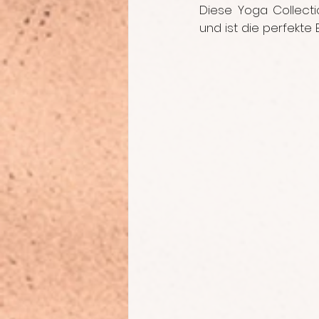
Diese Yoga Collect
und ist die perfekte 