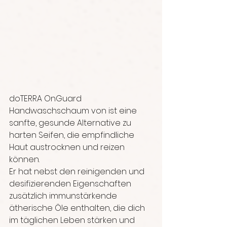
doTERRA OnGuard 
Handwaschschaum von ist eine 
sanfte, gesunde Alternative zu 
harten Seifen, die empfindliche 
Haut austrocknen und reizen 
können.
Er hat nebst den reinigenden und 
desifizierenden Eigenschaften 
zusätzlich immunstärkende 
ätherische Öle enthalten, die dich 
im täglichen Leben stärken und 