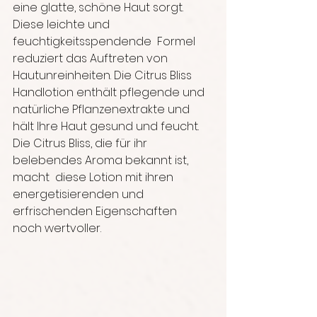
eine glatte, schöne Haut sorgt. 
Diese leichte und 
feuchtigkeitsspendende  Formel 
reduziert das Auftreten von 
Hautunreinheiten. Die Citrus Bliss  
Handlotion enthält pflegende und 
natürliche Pflanzenextrakte und 
hält Ihre Haut gesund und feucht. 
Die Citrus Bliss, die für ihr 
belebendes Aroma bekannt ist, 
macht  diese Lotion mit ihren 
energetisierenden und 
erfrischenden Eigenschaften  
noch wertvoller. 