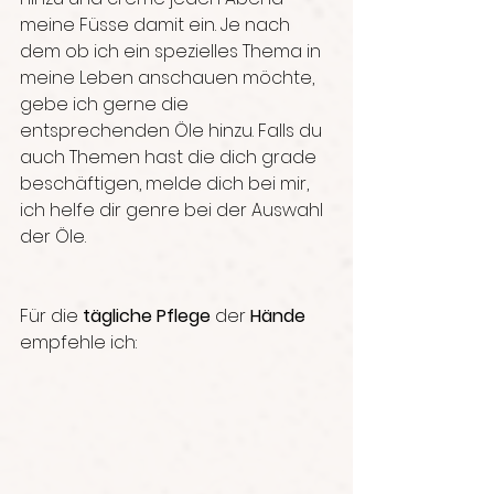
meine Füsse damit ein. Je nach 
dem ob ich ein spezielles Thema in 
meine Leben anschauen möchte, 
gebe ich gerne die 
entsprechenden Öle hinzu. Falls du 
auch Themen hast die dich grade 
beschäftigen, melde dich bei mir, 
ich helfe dir genre bei der Auswahl 
der Öle. 
Für die 
tägliche Pflege
 der 
Hände
empfehle ich: