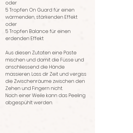
oder
5 Tropfen On Guard für einen 
wärmenden, stärkenden Effekt
oder 
5 Tropfen Balance für einen 
erdenden Effekt
Aus diesen Zutaten eine Paste 
mischen und damit die Füsse und 
anschliessend die Hände 
massieren. Lass dir Zeit und vergiss 
die Zwischenräume zwischen den 
Zehen und Fingern nicht.
Nach einer Weile kann das Peeling 
abgespühlt werden.