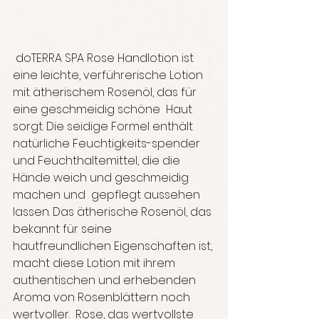
 doTERRA SPA Rose Handlotion ist 
eine leichte, verführerische Lotion  
mit ätherischem Rosenöl, das für 
eine geschmeidig schöne  Haut 
sorgt. Die seidige Formel enthält 
natürliche Feuchtigkeits-spender 
und Feuchthaltemittel, die die 
Hände weich und geschmeidig 
machen und  gepflegt aussehen 
lassen. Das ätherische Rosenöl, das 
bekannt für seine  
hautfreundlichen Eigenschaften ist, 
macht diese Lotion mit ihrem  
authentischen und erhebenden 
Aroma von Rosenblättern noch 
wertvoller.  Rose, das wertvollste 