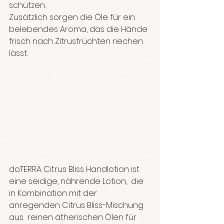
schützen.
Zusätzlich sorgen die Öle für ein 
belebendes Aroma, das die Hände 
frisch nach Zitrusfrüchten riechen 
lässt. 
doTERRA Citrus Bliss Handlotion ist 
eine seidige, nährende Lotion,  die 
in Kombination mit der 
anregenden Citrus Bliss-Mischung 
aus  reinen ätherischen Ölen für 